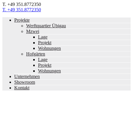
T. +49 351.8772350
T. +49 351.8772350
Projekte
Werftquartier Übigau
Mzwei
Lage
Projekt
Wohnungen
Hofgärten
Lage
Projekt
Wohnungen
Unternehmen
Showroom
Kontakt